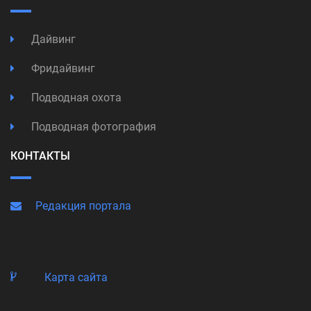
Дайвинг
Фридайвинг
Подводная охота
Подводная фотография
КОНТАКТЫ
Редакция портала
Карта сайта