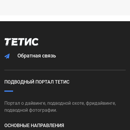
Обратная связь
ПОДВОДНЫЙ ПОРТАЛ ТЕТИС
Портал о дайвинге, подводной охоте, фридайвинге,
подводной фотографии.
ОСНОВНЫЕ НАПРАВЛЕНИЯ