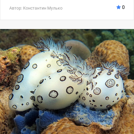
0
Автор: Константин Мулько