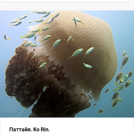
Паттайя. Ko Rin.