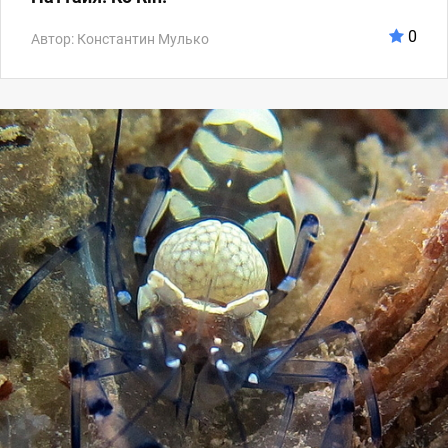
0
Автор: Константин Мулько