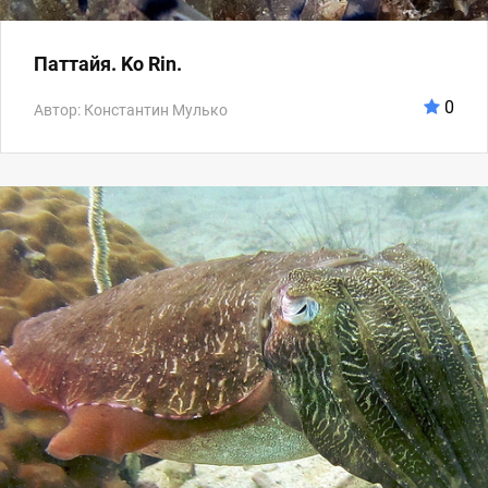
Паттайя. Ko Rin.
0
Автор: Константин Мулько