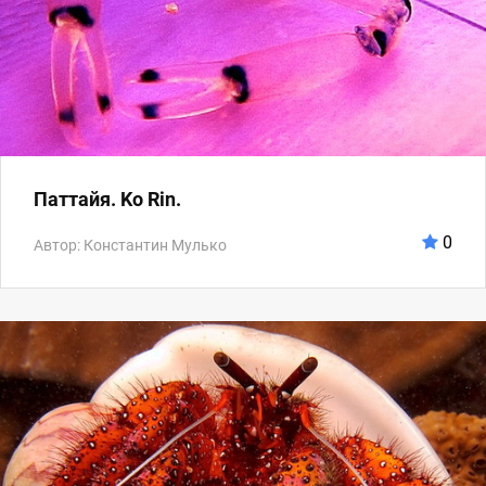
Паттайя. Ko Rin.
0
Автор: Константин Мулько