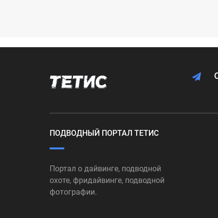
ПОДВОДНЫЙ ПОРТАЛ ТЕТИС
Портал о дайвинге, подводной
охоте, фридайвинге, подводной
фотографии.