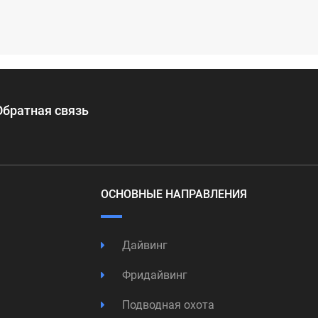
Обратная связь
ОСНОВНЫЕ НАПРАВЛЕНИЯ
Дайвинг
Фридайвинг
Подводная охота