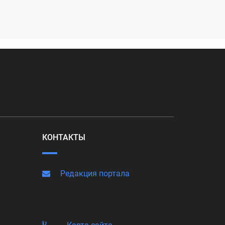
КОНТАКТЫ
Редакция портала