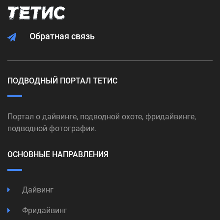
Обратная связь
ПОДВОДНЫЙ ПОРТАЛ ТЕТИС
Портал о дайвинге, подводной охоте, фридайвинге,
подводной фотографии.
ОСНОВНЫЕ НАПРАВЛЕНИЯ
Дайвинг
Фридайвинг