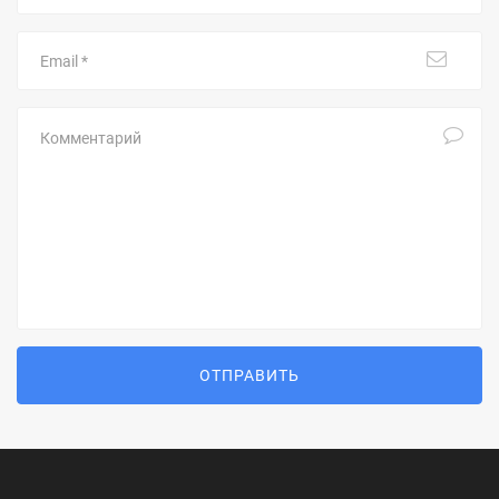
Email
Комментарий
ОТПРАВИТЬ