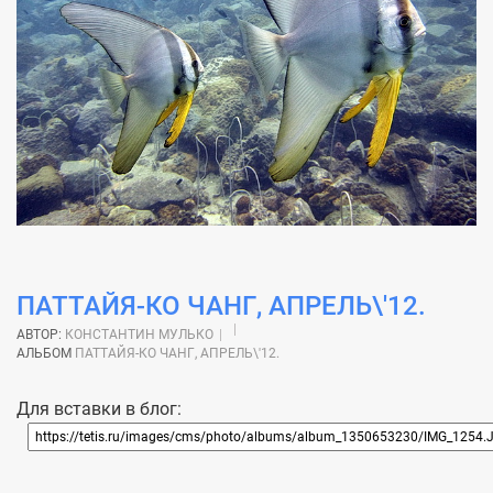
ПАТТАЙЯ-КО ЧАНГ, АПРЕЛЬ\'12.
АВТОР:
КОНСТАНТИН МУЛЬКО
АЛЬБОМ
ПАТТАЙЯ-КО ЧАНГ, АПРЕЛЬ\'12.
Для вставки в блог: