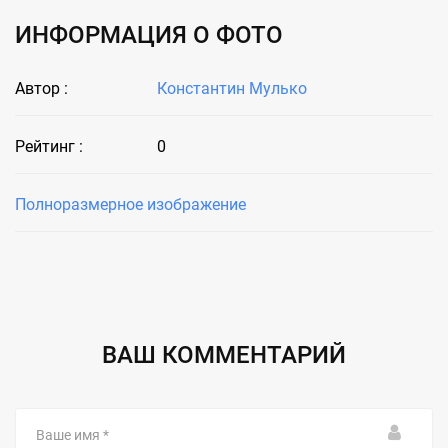
ИНФОРМАЦИЯ О ФОТО
Автор :
Константин Мулько
Рейтинг :
0
Полноразмерное изображение
ВАШ КОММЕНТАРИЙ
Ваше
имя