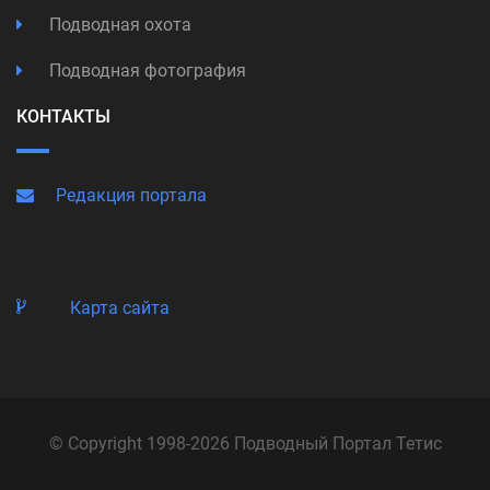
Подводная охота
Подводная фотография
КОНТАКТЫ
Редакция портала
Карта сайта
© Copyright 1998-2026 Подводный Портал Тетис