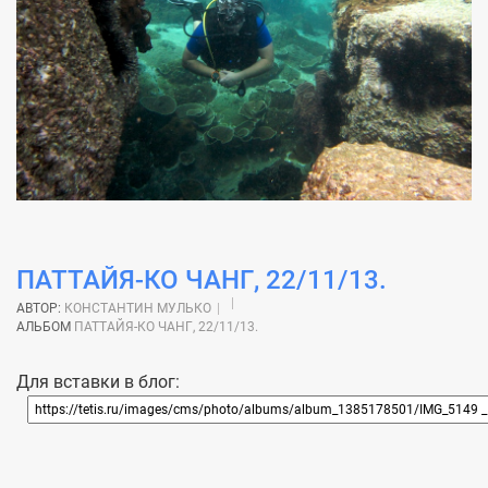
ПАТТАЙЯ-КО ЧАНГ, 22/11/13.
АВТОР:
КОНСТАНТИН МУЛЬКО
АЛЬБОМ
ПАТТАЙЯ-КО ЧАНГ, 22/11/13.
Для вставки в блог: