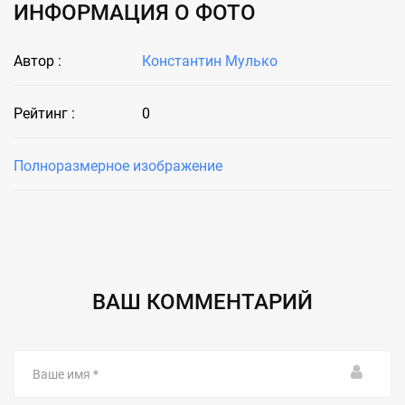
ИНФОРМАЦИЯ О ФОТО
Автор :
Константин Мулько
Рейтинг :
0
Полноразмерное изображение
ВАШ КОММЕНТАРИЙ
Ваше
имя