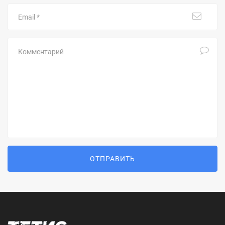
Email
Комментарий
ОТПРАВИТЬ