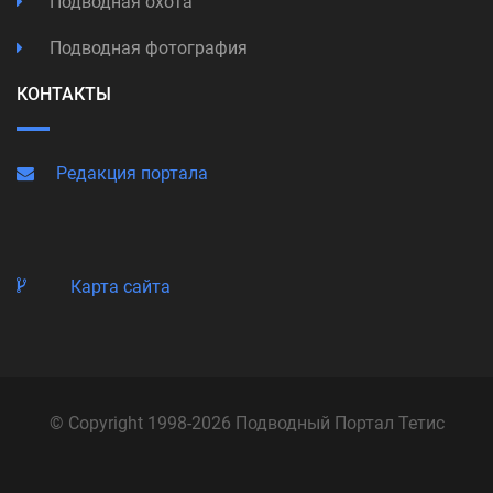
Подводная охота
Подводная фотография
КОНТАКТЫ
Редакция портала
Карта сайта
© Copyright 1998-2026 Подводный Портал Тетис