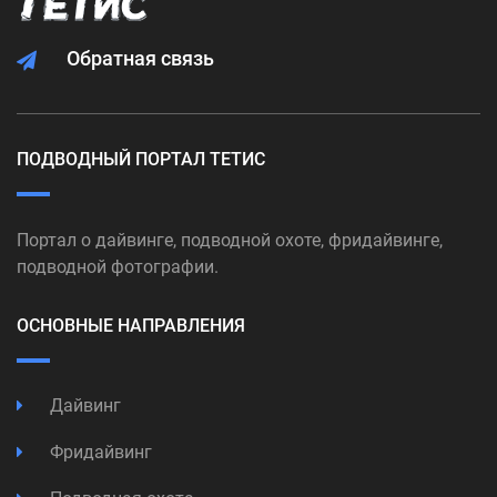
Обратная связь
ПОДВОДНЫЙ ПОРТАЛ ТЕТИС
Портал о дайвинге, подводной охоте, фридайвинге,
подводной фотографии.
ОСНОВНЫЕ НАПРАВЛЕНИЯ
Дайвинг
Фридайвинг