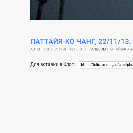
ПАТТАЙЯ-КО ЧАНГ, 22/11/13.
АВТОР:
КОНСТАНТИН МУЛЬКО
АЛЬБОМ
ПАТТАЙЯ-КО ЧА
Для вставки в блог: