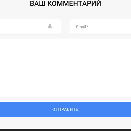
ВАШ КОММЕНТАРИЙ
Email
ОТПРАВИТЬ