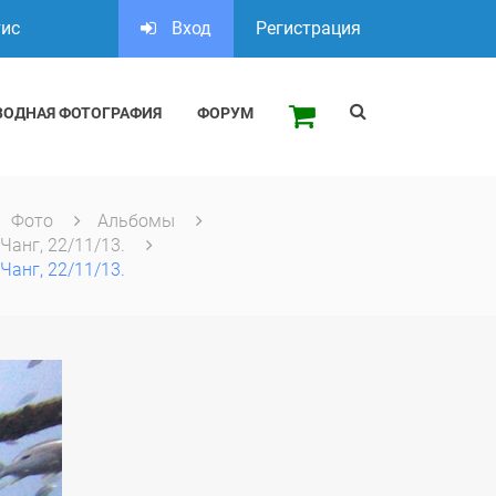
тис
Вход
Регистрация
ВОДНАЯ ФОТОГРАФИЯ
ФОРУМ
Фото
Альбомы
Чанг, 22/11/13.
Чанг, 22/11/13.