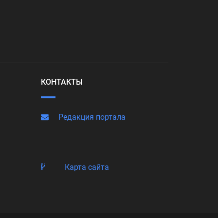
КОНТАКТЫ
Редакция портала
Карта сайта