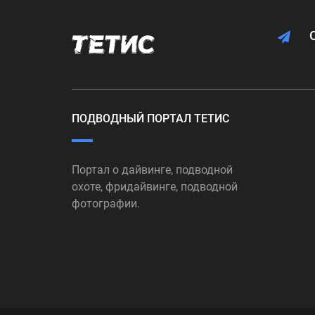
ПОДВОДНЫЙ ПОРТАЛ ТЕТИС
Портал о дайвинге, подводной
охоте, фридайвинге, подводной
фотографии.