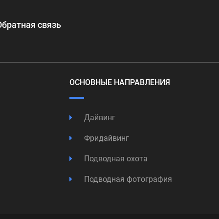
Обратная связь
ОСНОВНЫЕ НАПРАВЛЕНИЯ
Дайвинг
Фридайвинг
Подводная охота
Подводная фотография