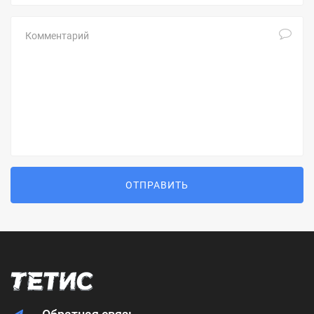
Комментарий
ОТПРАВИТЬ