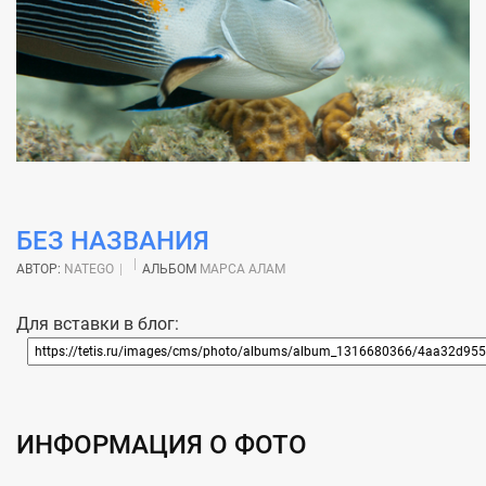
БЕЗ НАЗВАНИЯ
АВТОР:
NATEGO
АЛЬБОМ
МАРСА АЛАМ
Для вставки в блог:
ИНФОРМАЦИЯ О ФОТО