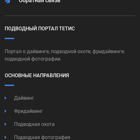
Обратная связь
ПОДВОДНЫЙ ПОРТАЛ ТЕТИС
Портал о дайвинге, подводной охоте, фридайвинге,
подводной фотографии.
ОСНОВНЫЕ НАПРАВЛЕНИЯ
Дайвинг
Фридайвинг
Подводная охота
Подводная фотография