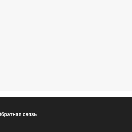
Обратная связь