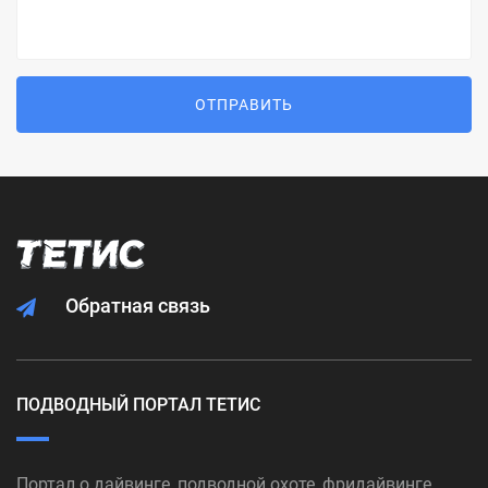
ОТПРАВИТЬ
Обратная связь
ПОДВОДНЫЙ ПОРТАЛ ТЕТИС
Портал о дайвинге, подводной охоте, фридайвинге,