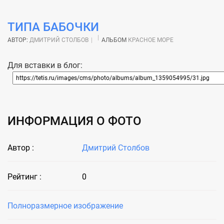
ТИПА БАБОЧКИ
АВТОР:
ДМИТРИЙ СТОЛБОВ
АЛЬБОМ
КРАСНОЕ МОРЕ
Для вставки в блог:
ИНФОРМАЦИЯ О ФОТО
Автор :
Дмитрий Столбов
Рейтинг :
0
Полноразмерное изображение