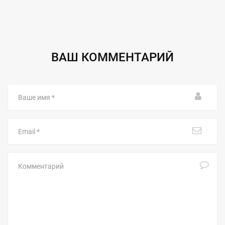
ВАШ КОММЕНТАРИЙ
Ваше
имя
Email
Комментарий