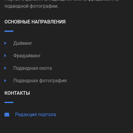
подводной фотографии.
ОСНОВНЫЕ НАПРАВЛЕНИЯ
Дайвинг
Фридайвинг
Подводная охота
Подводная фотография
КОНТАКТЫ
Редакция портала