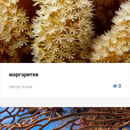
маргаритки
0
Автор: Kenia