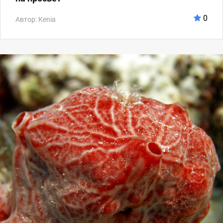
0
Автор: Kenia