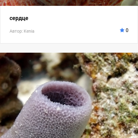
сердце
0
Автор: Kenia