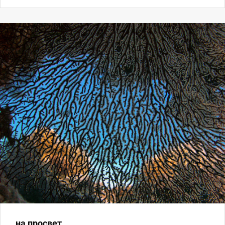
на просвет