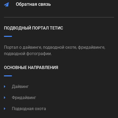
Обратная связь
ПОДВОДНЫЙ ПОРТАЛ ТЕТИС
Портал о дайвинге, подводной охоте, фридайвинге,
подводной фотографии.
ОСНОВНЫЕ НАПРАВЛЕНИЯ
Дайвинг
Фридайвинг
Подводная охота