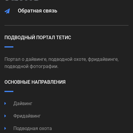
Обратная связь
ПОДВОДНЫЙ ПОРТАЛ ТЕТИС
Портал о дайвинге, подводной охоте, фридайвинге,
подводной фотографии.
ОСНОВНЫЕ НАПРАВЛЕНИЯ
Дайвинг
Фридайвинг
Подводная охота