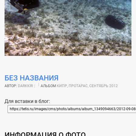
БЕЗ НАЗВАНИЯ
АВТОР:
DARKKIR
АЛЬБОМ
КИПР, ПРОТАРАС, СЕНТЯБРЬ 2012
Для вставки в блог:
ИНФОРМАЦИЯ О ФОТО