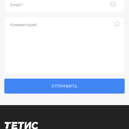
Комментарий
ОТПРАВИТЬ