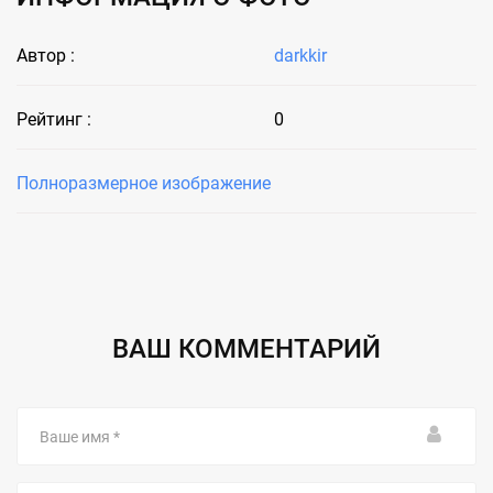
Автор :
darkkir
Рейтинг :
0
Полноразмерное изображение
ВАШ КОММЕНТАРИЙ
Ваше
имя
Email