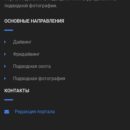
подводной фотографии.
ОСНОВНЫЕ НАПРАВЛЕНИЯ
Дайвинг
Фридайвинг
Подводная охота
Подводная фотография
КОНТАКТЫ
Редакция портала