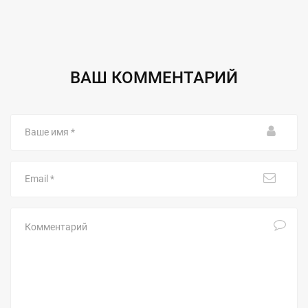
ВАШ КОММЕНТАРИЙ
Ваше
имя
Email
Комментарий