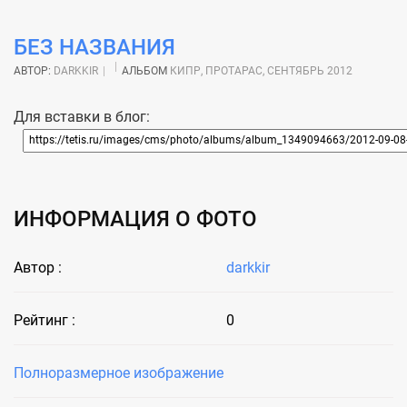
БЕЗ НАЗВАНИЯ
АВТОР:
DARKKIR
АЛЬБОМ
КИПР, ПРОТАРАС, СЕНТЯБРЬ 2012
Для вставки в блог:
ИНФОРМАЦИЯ О ФОТО
Автор :
darkkir
Рейтинг :
0
Полноразмерное изображение