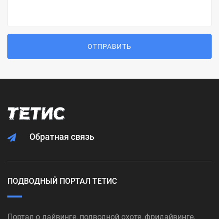
ОТПРАВИТЬ
Обратная связь
ПОДВОДНЫЙ ПОРТАЛ ТЕТИС
Портал о дайвинге, подводной охоте, фридайвинге,