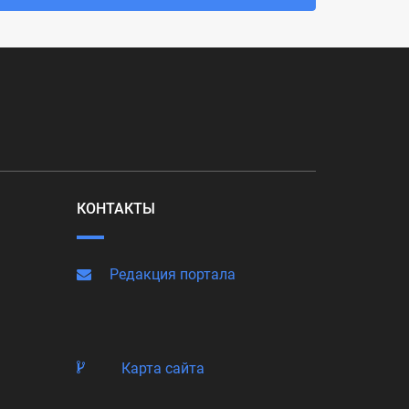
КОНТАКТЫ
Редакция портала
Карта сайта