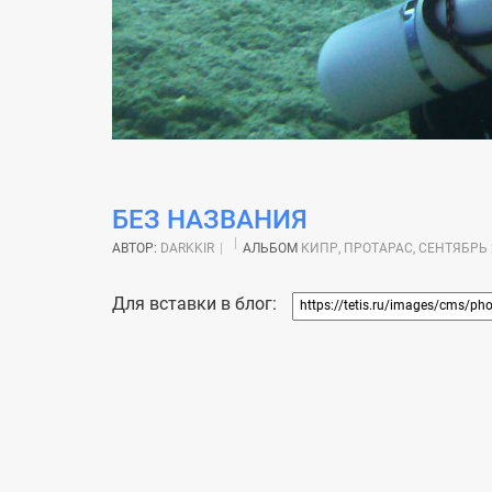
БЕЗ НАЗВАНИЯ
АВТОР:
DARKKIR
АЛЬБОМ
КИПР, ПРОТАРАС, СЕНТЯБРЬ 
Для вставки в блог: