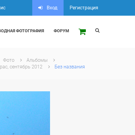
тис
Вход
Регистрация
ВОДНАЯ ФОТОГРАФИЯ
ФОРУМ
Фото
Альбомы
рас, сентябрь 2012
Без названия