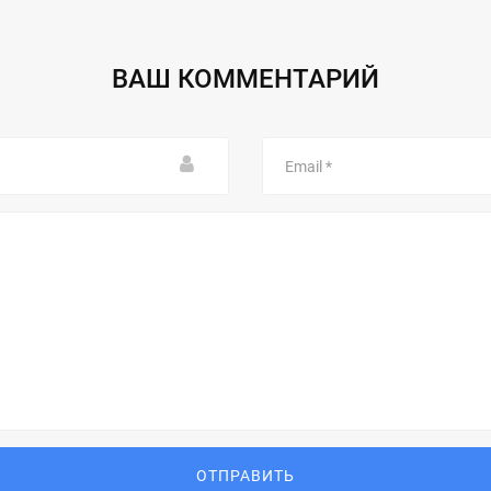
ВАШ КОММЕНТАРИЙ
Email
ОТПРАВИТЬ