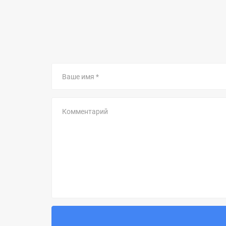
Ваше
имя
Комментарий