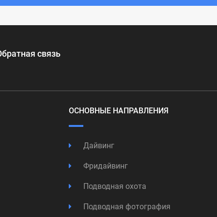
Обратная связь
ОСНОВНЫЕ НАПРАВЛЕНИЯ
Дайвинг
Фридайвинг
Подводная охота
Подводная фотография