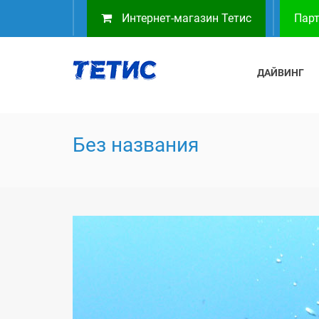
Интернет-магазин Тетис
Парт
ДАЙВИНГ
Без названия