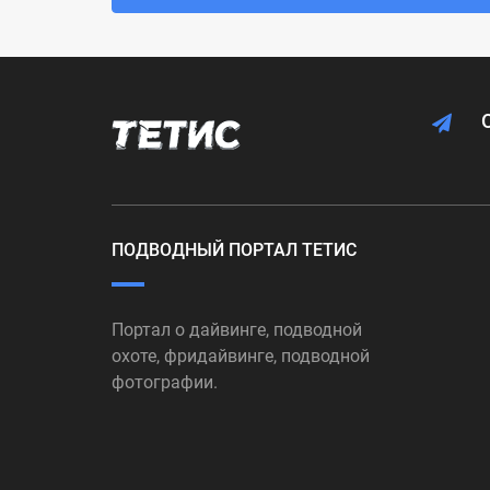
ПОДВОДНЫЙ ПОРТАЛ ТЕТИС
Портал о дайвинге, подводной
охоте, фридайвинге, подводной
фотографии.