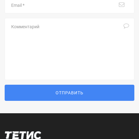
Комментарий
ОТПРАВИТЬ