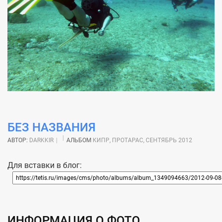
БЕЗ НАЗВАНИЯ
АВТОР:
DARKKIR
АЛЬБОМ
КИПР, ПРОТАРАС, СЕНТЯБРЬ 2012
Для вставки в блог:
ИНФОРМАЦИЯ О ФОТО