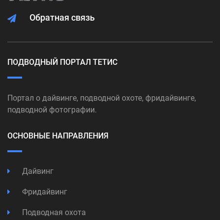
Обратная связь
ПОДВОДНЫЙ ПОРТАЛ ТЕТИС
Портал о дайвинге, подводной охоте, фридайвинге,
подводной фотографии.
ОСНОВНЫЕ НАПРАВЛЕНИЯ
Дайвинг
Фридайвинг
Подводная охота