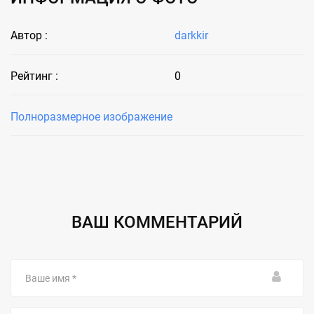
Автор :
darkkir
Рейтинг :
0
Полноразмерное изображение
ВАШ КОММЕНТАРИЙ
Ваше
имя
Email