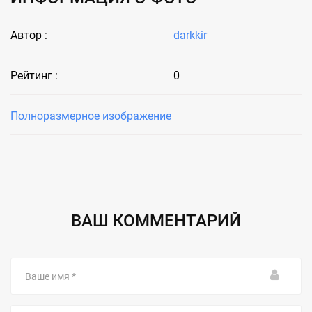
Автор :
darkkir
Рейтинг :
0
Полноразмерное изображение
ВАШ КОММЕНТАРИЙ
Ваше
имя
Email