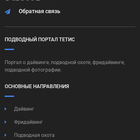
Обратная связь
ПОДВОДНЫЙ ПОРТАЛ ТЕТИС
Портал о дайвинге, подводной охоте, фридайвинге,
подводной фотографии.
ОСНОВНЫЕ НАПРАВЛЕНИЯ
Дайвинг
Фридайвинг
Подводная охота