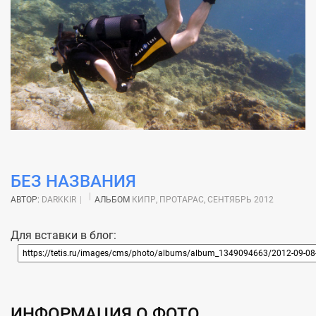
БЕЗ НАЗВАНИЯ
АВТОР:
DARKKIR
АЛЬБОМ
КИПР, ПРОТАРАС, СЕНТЯБРЬ 2012
Для вставки в блог:
ИНФОРМАЦИЯ О ФОТО