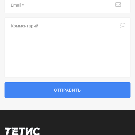
Комментарий
ОТПРАВИТЬ