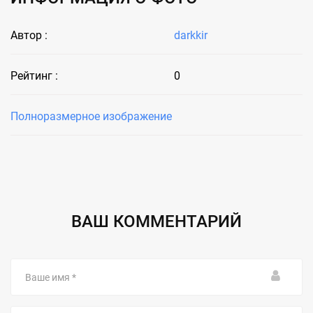
Автор :
darkkir
Рейтинг :
0
Полноразмерное изображение
ВАШ КОММЕНТАРИЙ
Ваше
имя
Email