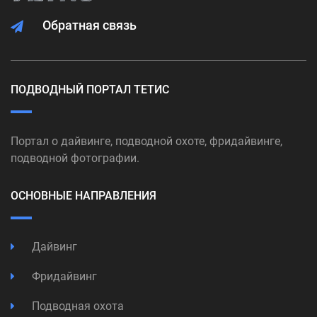
Обратная связь
ПОДВОДНЫЙ ПОРТАЛ ТЕТИС
Портал о дайвинге, подводной охоте, фридайвинге,
подводной фотографии.
ОСНОВНЫЕ НАПРАВЛЕНИЯ
Дайвинг
Фридайвинг
Подводная охота