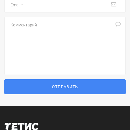
Комментарий
ОТПРАВИТЬ