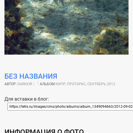
БЕЗ НАЗВАНИЯ
АВТОР:
DARKKIR
АЛЬБОМ
КИПР, ПРОТАРАС, СЕНТЯБРЬ 2012
Для вставки в блог:
ИНФОРМАЦИЯ О ФОТО