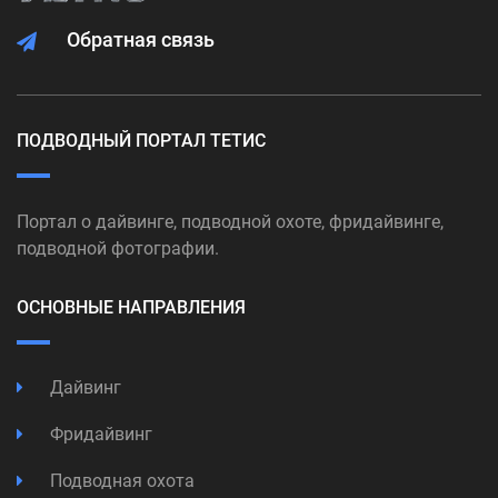
Обратная связь
ПОДВОДНЫЙ ПОРТАЛ ТЕТИС
Портал о дайвинге, подводной охоте, фридайвинге,
подводной фотографии.
ОСНОВНЫЕ НАПРАВЛЕНИЯ
Дайвинг
Фридайвинг
Подводная охота