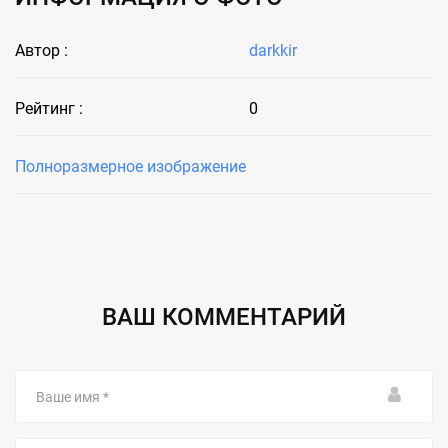
Автор :
darkkir
Рейтинг :
0
Полноразмерное изображение
ВАШ КОММЕНТАРИЙ
Ваше
имя
Email