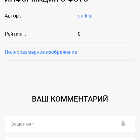
Автор :
darkkir
Рейтинг :
0
Полноразмерное изображение
ВАШ КОММЕНТАРИЙ
Ваше
имя
Email