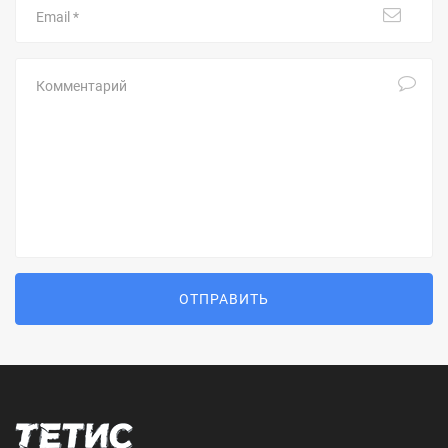
Комментарий
ОТПРАВИТЬ