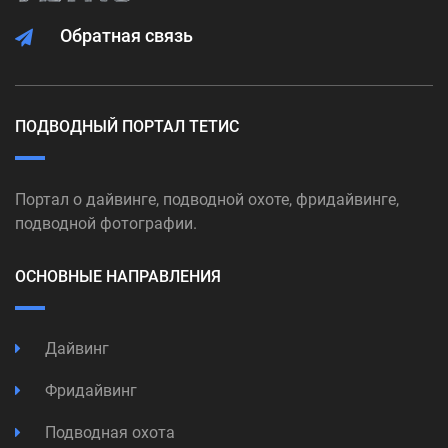
Обратная связь
ПОДВОДНЫЙ ПОРТАЛ ТЕТИС
Портал о дайвинге, подводной охоте, фридайвинге,
подводной фотографии.
ОСНОВНЫЕ НАПРАВЛЕНИЯ
Дайвинг
Фридайвинг
Подводная охота