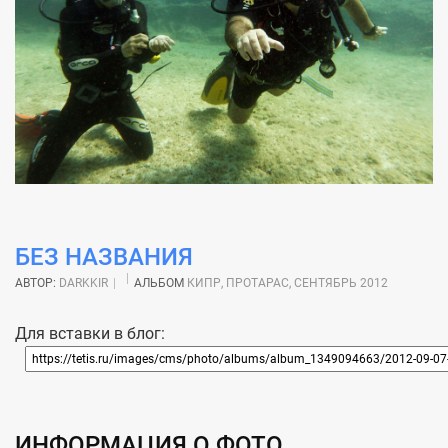
БЕЗ НАЗВАНИЯ
АВТОР:
DARKKIR
АЛЬБОМ
КИПР, ПРОТАРАС, СЕНТЯБРЬ 2012
Для вставки в блог:
ИНФОРМАЦИЯ О ФОТО