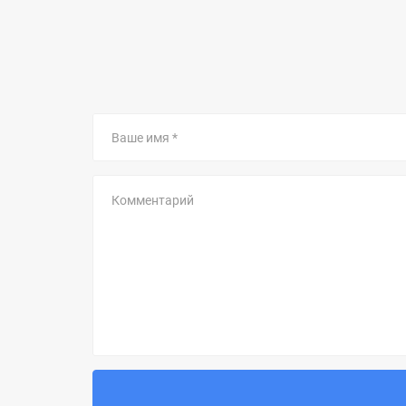
Ваше
имя
Комментарий