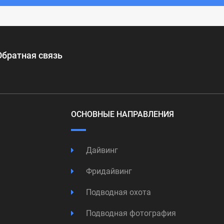
Обратная связь
ОСНОВНЫЕ НАПРАВЛЕНИЯ
Дайвинг
Фридайвинг
Подводная охота
Подводная фотография