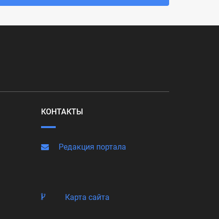
КОНТАКТЫ
Редакция портала
Карта сайта