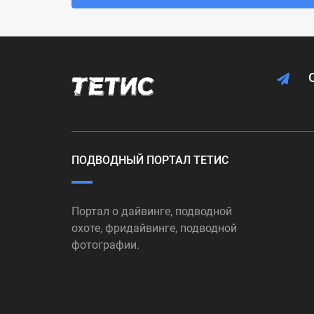
ПОДВОДНЫЙ ПОРТАЛ ТЕТИС
Портал о дайвинге, подводной
охоте, фридайвинге, подводной
фотографии.