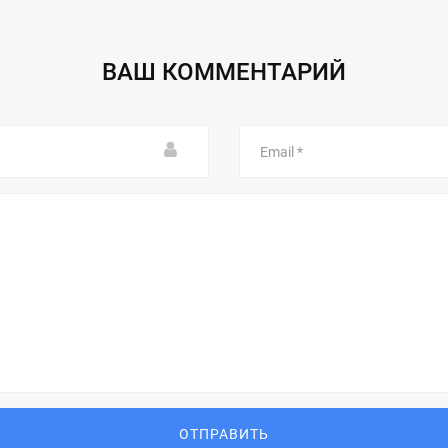
ВАШ КОММЕНТАРИЙ
Email
ОТПРАВИТЬ