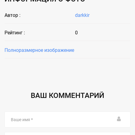
Автор :
darkkir
Рейтинг :
0
Полноразмерное изображение
ВАШ КОММЕНТАРИЙ
Ваше
имя
Email