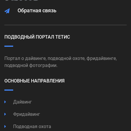
Обратная связь
ПОДВОДНЫЙ ПОРТАЛ ТЕТИС
Портал о дайвинге, подводной охоте, фридайвинге,
подводной фотографии.
ОСНОВНЫЕ НАПРАВЛЕНИЯ
Дайвинг
Фридайвинг
Подводная охота