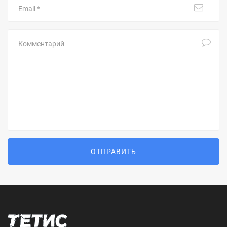
Комментарий
ОТПРАВИТЬ