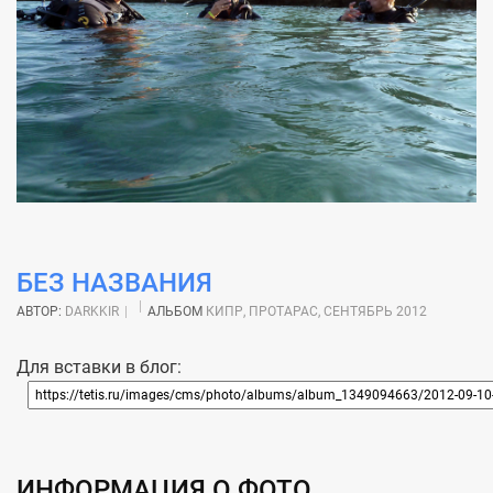
БЕЗ НАЗВАНИЯ
АВТОР:
DARKKIR
АЛЬБОМ
КИПР, ПРОТАРАС, СЕНТЯБРЬ 2012
Для вставки в блог:
ИНФОРМАЦИЯ О ФОТО