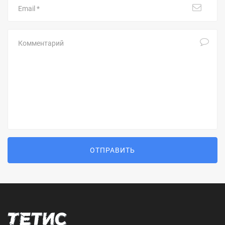
Комментарий
ОТПРАВИТЬ