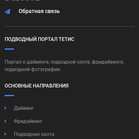
Обратная связь
ПОДВОДНЫЙ ПОРТАЛ ТЕТИС
Портал о дайвинге, подводной охоте, фридайвинге,
подводной фотографии.
ОСНОВНЫЕ НАПРАВЛЕНИЯ
Дайвинг
Фридайвинг
Подводная охота