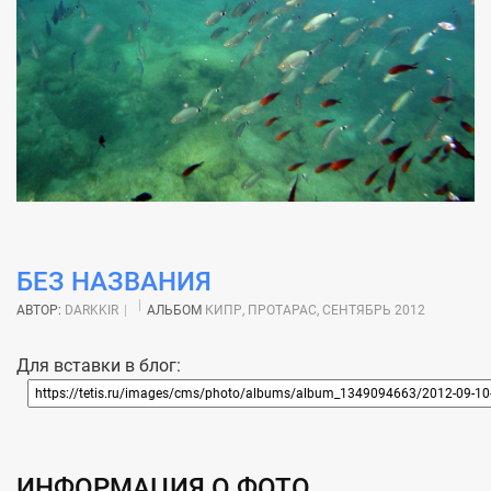
БЕЗ НАЗВАНИЯ
АВТОР:
DARKKIR
АЛЬБОМ
КИПР, ПРОТАРАС, СЕНТЯБРЬ 2012
Для вставки в блог:
ИНФОРМАЦИЯ О ФОТО