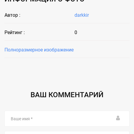
Автор :
darkkir
Рейтинг :
0
Полноразмерное изображение
ВАШ КОММЕНТАРИЙ
Ваше
имя
Email