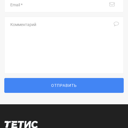
Комментарий
ОТПРАВИТЬ