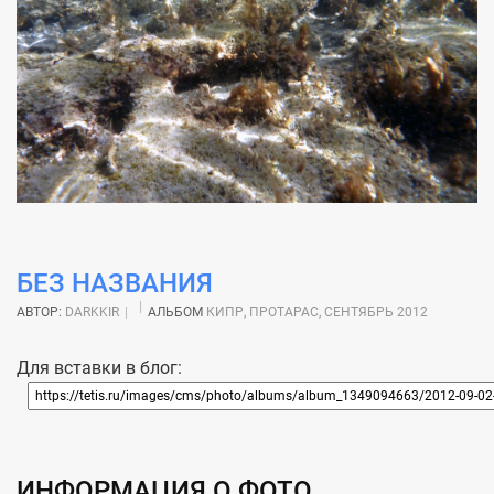
БЕЗ НАЗВАНИЯ
АВТОР:
DARKKIR
АЛЬБОМ
КИПР, ПРОТАРАС, СЕНТЯБРЬ 2012
Для вставки в блог:
ИНФОРМАЦИЯ О ФОТО