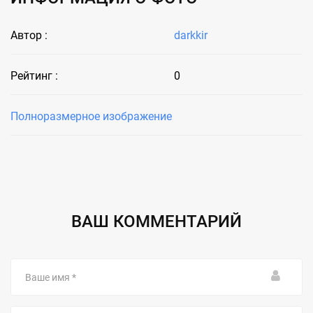
Автор :
darkkir
Рейтинг :
0
Полноразмерное изображение
ВАШ КОММЕНТАРИЙ
Ваше
имя
Email