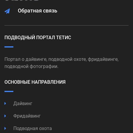
Обратная связь
ПОДВОДНЫЙ ПОРТАЛ ТЕТИС
Портал о дайвинге, подводной охоте, фридайвинге,
подводной фотографии.
ОСНОВНЫЕ НАПРАВЛЕНИЯ
Дайвинг
Фридайвинг
Подводная охота