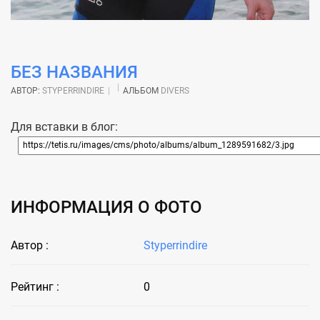
БЕЗ НАЗВАНИЯ
АВТОР:
STYPERRINDIRE
АЛЬБОМ
DIVERS
Для вставки в блог:
ИНФОРМАЦИЯ О ФОТО
Автор :
Styperrindire
Рейтинг :
0