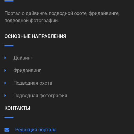
Портал о дайвинге, подводной охоте, фридайвинге,
подводной фотографии.
ОСНОВНЫЕ НАПРАВЛЕНИЯ
Дайвинг
Фридайвинг
Подводная охота
Подводная фотография
КОНТАКТЫ
Редакция портала