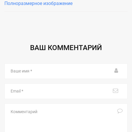
Полноразмерное изображение
ВАШ КОММЕНТАРИЙ
Ваше
имя
Email
Комментарий