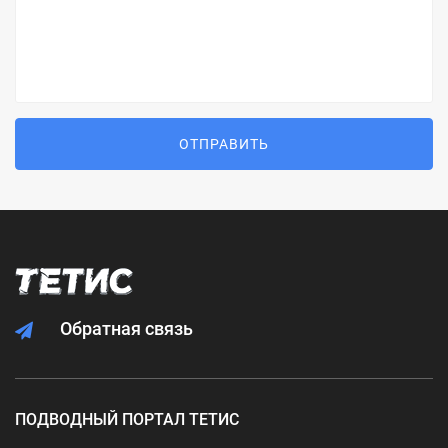
ОТПРАВИТЬ
Обратная связь
ПОДВОДНЫЙ ПОРТАЛ ТЕТИС