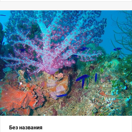
Без названия