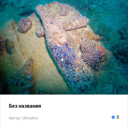
Без названия
0
Автор: Ultradive