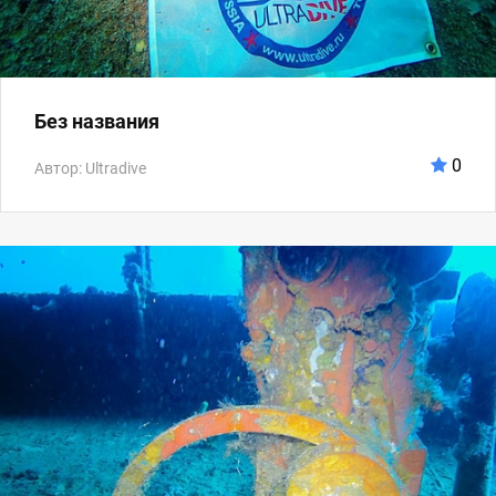
Без названия
0
Автор: Ultradive