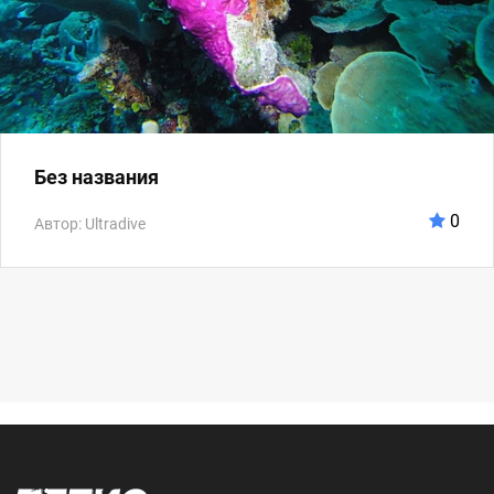
Без названия
0
Автор: Ultradive