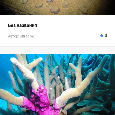
Без названия
0
Автор: Ultradive