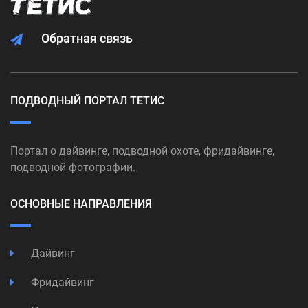
Обратная связь
ПОДВОДНЫЙ ПОРТАЛ ТЕТИС
Портал о дайвинге, подводной охоте, фридайвинге,
подводной фотографии.
ОСНОВНЫЕ НАПРАВЛЕНИЯ
Дайвинг
Фридайвинг