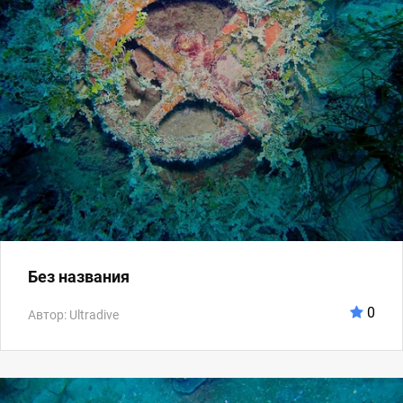
Без названия
0
Автор: Ultradive