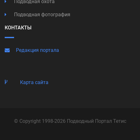
Подводная охота
Подводная фотография
КОНТАКТЫ
Редакция портала
Карта сайта
© Copyright 1998-2026 Подводный Портал Тетис