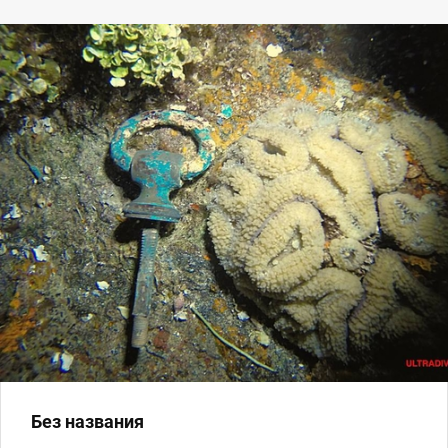
Без названия