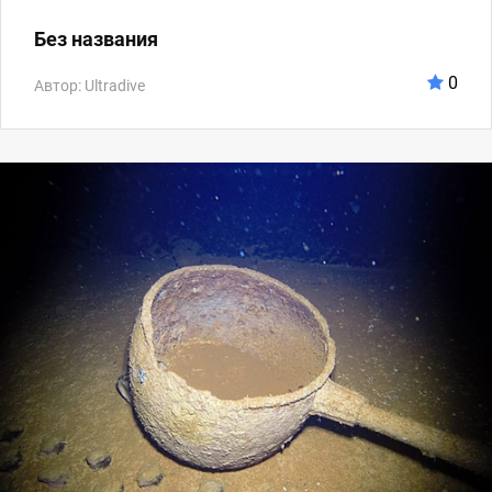
Без названия
0
Автор: Ultradive