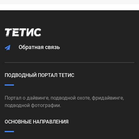
Обратная связь
ПОДВОДНЫЙ ПОРТАЛ ТЕТИС
Портал о дайвинге, подводной охоте, фридайвинге,
подводной фотографии.
ОСНОВНЫЕ НАПРАВЛЕНИЯ