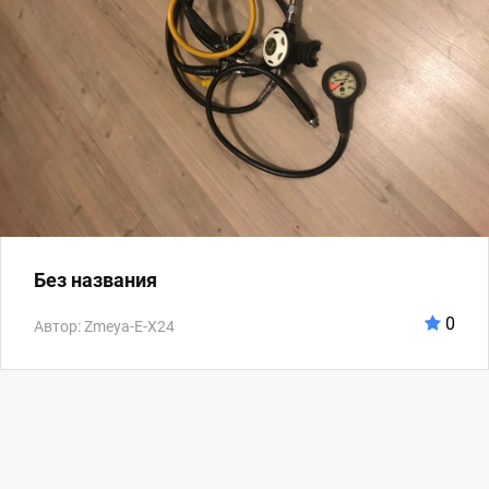
Без названия
0
Автор: Zmeya-E-X24