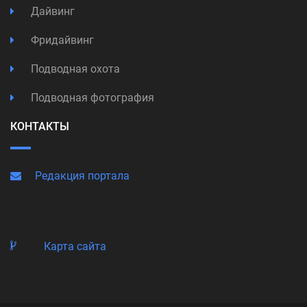
Дайвинг
Фридайвинг
Подводная охота
Подводная фотография
КОНТАКТЫ
Редакция портала
Карта сайта