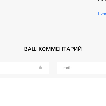
Пол
ВАШ КОММЕНТАРИЙ
Email