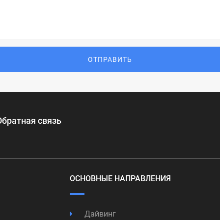
ОТПРАВИТЬ
Обратная связь
ОСНОВНЫЕ НАПРАВЛЕНИЯ
Дайвинг