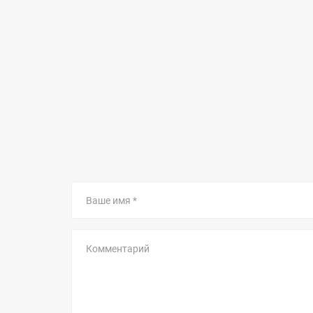
Ваше
имя
Комментарий