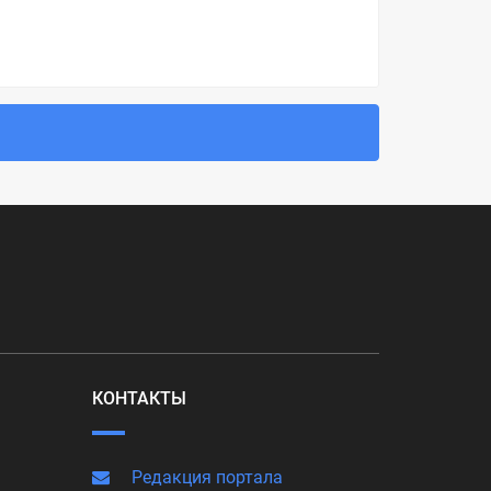
КОНТАКТЫ
Редакция портала