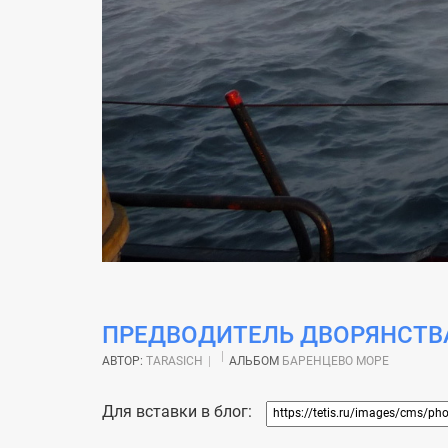
ПРЕДВОДИТЕЛЬ ДВОРЯНСТВ
АВТОР:
TARASICH
АЛЬБОМ
БАРЕНЦЕВО МОРЕ
Для вставки в блог: