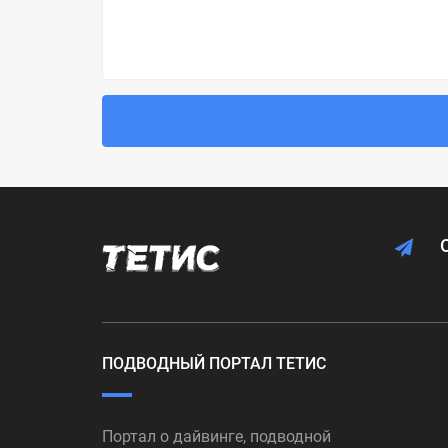
ПОДВОДНЫЙ ПОРТАЛ ТЕТИС
Портал о дайвинге, подводной