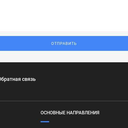
ОТПРАВИТЬ
Обратная связь
ОСНОВНЫЕ НАПРАВЛЕНИЯ