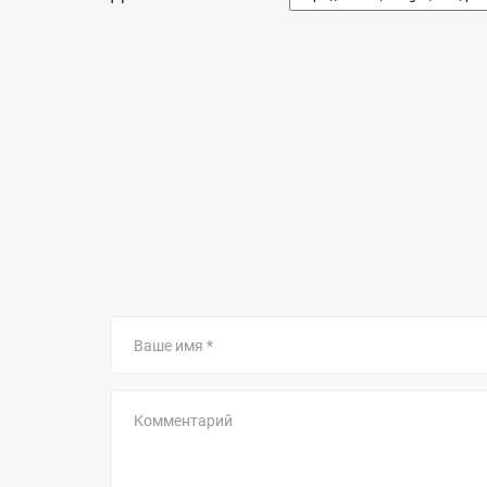
Ваше
имя
Комментарий