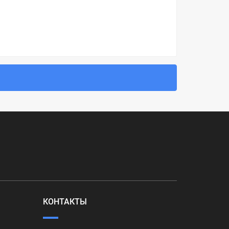
КОНТАКТЫ