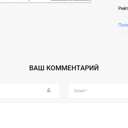
Рейт
Пол
ВАШ КОММЕНТАРИЙ
Email