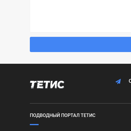
ПОДВОДНЫЙ ПОРТАЛ ТЕТИС