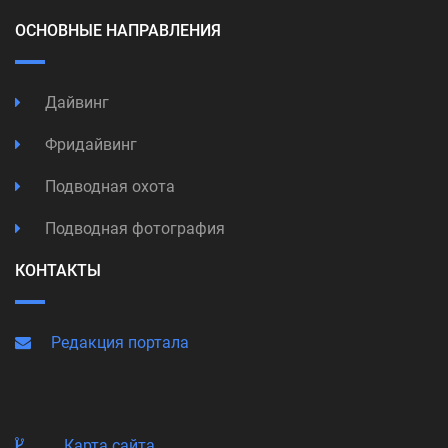
ОСНОВНЫЕ НАПРАВЛЕНИЯ
Дайвинг
Фридайвинг
Подводная охота
Подводная фотография
КОНТАКТЫ
Редакция портала
Карта сайта