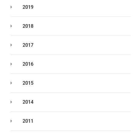
2019
2018
2017
2016
2015
2014
2011