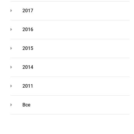
2017
2016
2015
2014
2011
Все