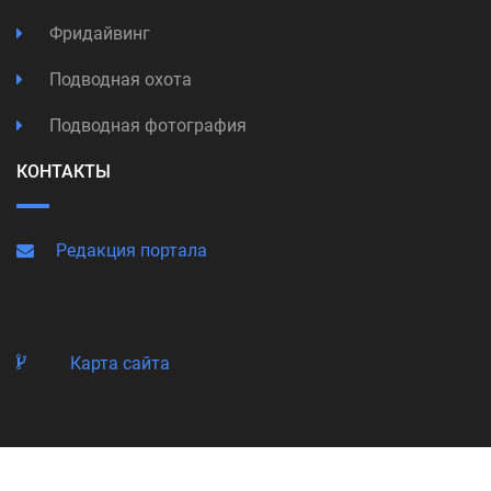
Фридайвинг
Подводная охота
Подводная фотография
КОНТАКТЫ
Редакция портала
Карта сайта