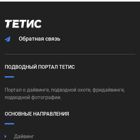
Обратная связь
ПОДВОДНЫЙ ПОРТАЛ ТЕТИС
Портал о дайвинге, подводной охоте, фридайвинге,
подводной фотографии.
ОСНОВНЫЕ НАПРАВЛЕНИЯ
Дайвинг