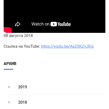
08 августа 2018
Ссылка на YouTube:
https://youtu.be/AaZ0KZvJEjg
АРХИВ
2019
2018