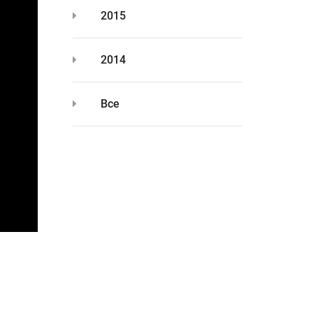
2015
2014
Все