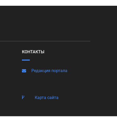
КОНТАКТЫ
Редакция портала
Карта сайта