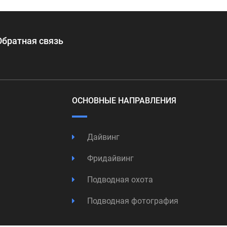
Обратная связь
ОСНОВНЫЕ НАПРАВЛЕНИЯ
Дайвинг
Фридайвинг
Подводная охота
Подводная фотография