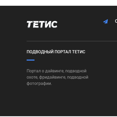
ПОДВОДНЫЙ ПОРТАЛ ТЕТИС
Портал о дайвинге, подводной
охоте, фридайвинге, подводной
фотографии.