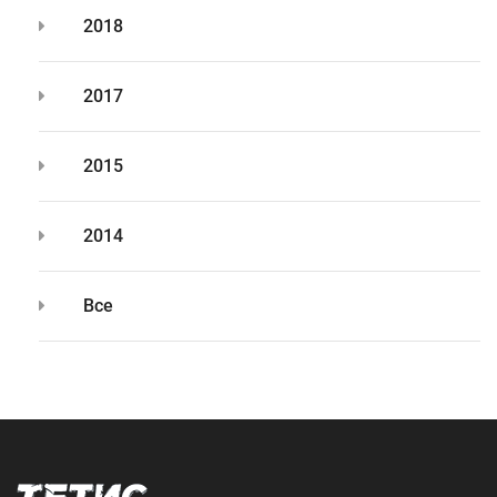
2018
2017
2015
2014
Все