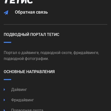
Обратная связь
ПОДВОДНЫЙ ПОРТАЛ ТЕТИС
Портал о дайвинге, подводной охоте, фридайвинге,
подводной фотографии.
ОСНОВНЫЕ НАПРАВЛЕНИЯ
Дайвинг
Фридайвинг
Подводная охота