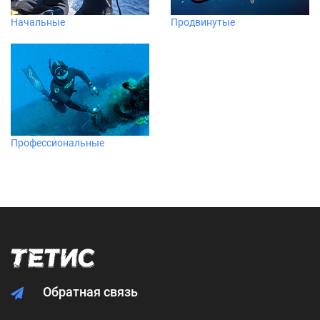
Начальные
Продвинутые
Профессиональные
Обратная связь