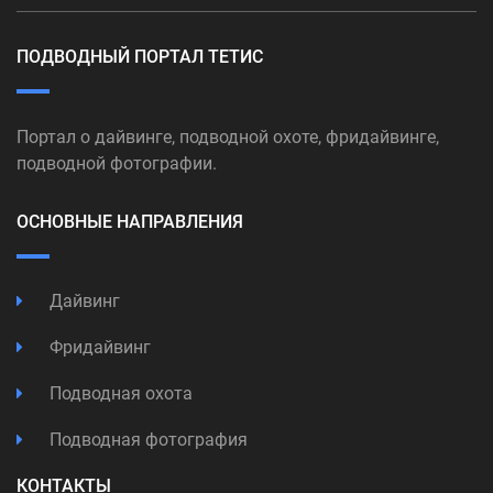
ПОДВОДНЫЙ ПОРТАЛ ТЕТИС
Портал о дайвинге, подводной охоте, фридайвинге,
подводной фотографии.
ОСНОВНЫЕ НАПРАВЛЕНИЯ
Дайвинг
Фридайвинг
Подводная охота
Подводная фотография
КОНТАКТЫ