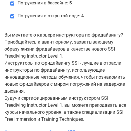
Погружения в бассейне:
5
Погружения в открытой воде:
4
Вы мечтаете о карьере инструктора по фридайвингу?
Приобщайтесь к авантюрному, захватывающему
образу жизни фридайверов в качестве нового SSI
Freediving Instructor Level 1.
Инструкторы по фридайвингу SSI - лучшие в отрасли
инструкторы по фридайвингу, использующие
инновационные методы обучения, чтобы познакомить
новых фридайверов с миром погружений на задержке
дыхания.
Будучи сертифицированным инструктором SSI
Freediving Instructor Level 1, вы можете преподавать все
курсы начального уровня, а также специализации SSI
Free Immersion и Training Techniques.