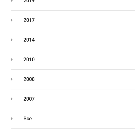
2019
2017
2014
2010
2008
2007
Все