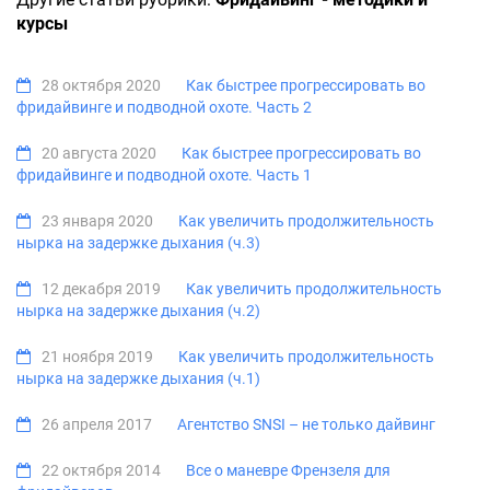
курсы
28 октября 2020
Как быстрее прогрессировать во
фридайвинге и подводной охоте. Часть 2
20 августа 2020
Как быстрее прогрессировать во
фридайвинге и подводной охоте. Часть 1
23 января 2020
Как увеличить продолжительность
нырка на задержке дыхания (ч.3)
12 декабря 2019
Как увеличить продолжительность
нырка на задержке дыхания (ч.2)
21 ноября 2019
Как увеличить продолжительность
нырка на задержке дыхания (ч.1)
26 апреля 2017
Агентство SNSI – не только дайвинг
22 октября 2014
Все о маневре Френзеля для