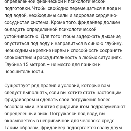
определенной физической и психологической
подготовки. Чтобы свободно перемещаться в воде и
под водой, необходимы силы и здоровая сердечно-
сосудистая система. Кроме того, фридайвер должен
обладать определенной психологической
устойчивостью. Для того чтобы задержать дыхание,
опуститься под воду и направиться в синюю глубину,
необходимы крепкие нервы и способность сохранять
спокойствие и рассудительность в любых ситуациях.
Глубина 15 метров – не место для паники и
нерешительности.
Существует ряд правил и условий, которые вам
следует выполнять, если вы хотите стать настоящим
фридайвером и сделать свои погружения более
безопасными. Занятия фридайвингом подразумевают
определенный риск. Погружаясь под воду, вы
оказываетесь в непривычной для человека среде.
Таким образом, фридайвер подвергается сразу двум