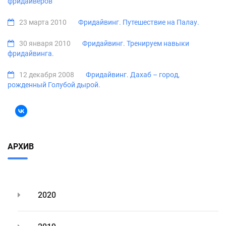
фридайверов
23 марта 2010
Фридайвинг. Путешествие на Палау.
30 января 2010
Фридайвинг. Тренируем навыки
фридайвинга.
12 декабря 2008
Фридайвинг. Дахаб – город,
рожденный Голубой дырой.
АРХИВ
2020