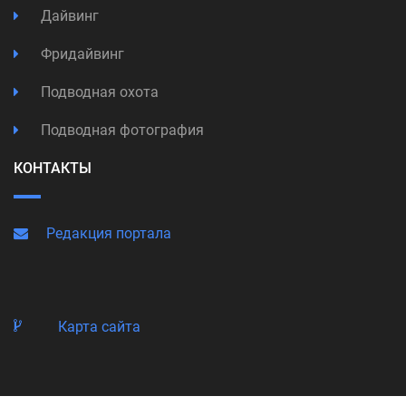
Дайвинг
Фридайвинг
Подводная охота
Подводная фотография
КОНТАКТЫ
Редакция портала
Карта сайта