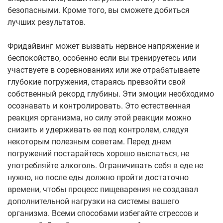
безопасными. Кроме того, вы сможете добиться
лучших результатов.
Фридайвинг может вызвать нервное напряжение и
беспокойство, особенно если вы тренируетесь или
участвуете в соревнованиях или же отрабатываете
глубокие погружения, стараясь превзойти свой
собственный рекорд глубины. Эти эмоции необходимо
осознавать и контролировать. Это естественная
реакция организма, но силу этой реакции можно
снизить и удерживать ее под контролем, следуя
некоторым полезным советам. Перед днем
погружений постарайтесь хорошо выспаться, не
употребляйте алкоголь. Ограничивать себя в еде не
нужно, но после еды должно пройти достаточно
времени, чтобы процесс пищеварения не создавал
дополнительной нагрузки на системы вашего
организма. Всеми способами избегайте стрессов и