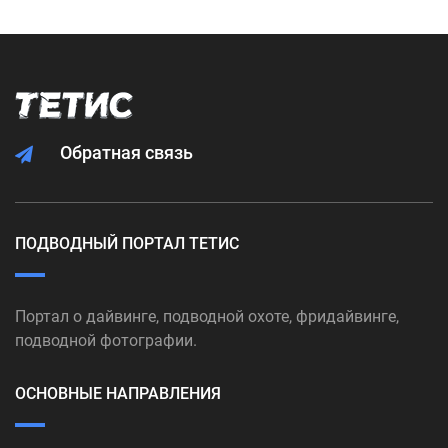
Обратная связь
ПОДВОДНЫЙ ПОРТАЛ ТЕТИС
Портал о дайвинге, подводной охоте, фридайвинге,
подводной фотографии.
ОСНОВНЫЕ НАПРАВЛЕНИЯ