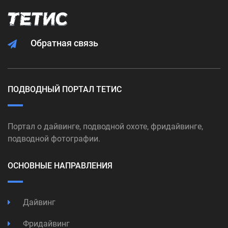
Обратная связь
ПОДВОДНЫЙ ПОРТАЛ ТЕТИС
Портал о дайвинге, подводной охоте, фридайвинге,
подводной фотографии.
ОСНОВНЫЕ НАПРАВЛЕНИЯ
Дайвинг
Фридайвинг