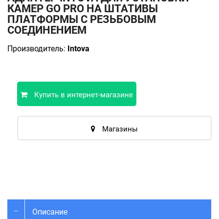
КАМЕР GO PRO НА ШТАТИВЫ
ПЛАТФОРМЫ С РЕЗЬБОВЫМ
СОЕДИНЕНИЕМ
Производитель:
Intova
Купить в интернет-магазине
Магазины
Описание