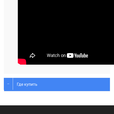
Где купить