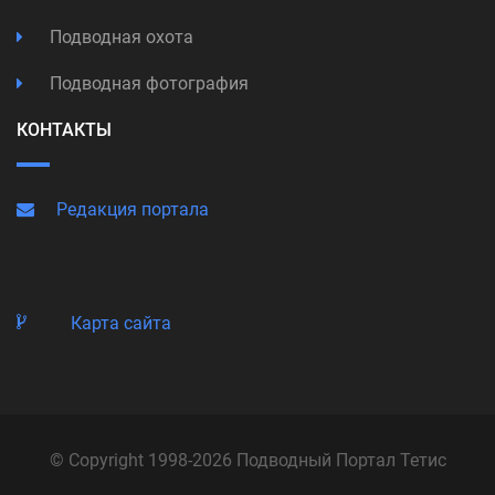
Подводная охота
Подводная фотография
КОНТАКТЫ
Редакция портала
Карта сайта
© Copyright 1998-2026 Подводный Портал Тетис