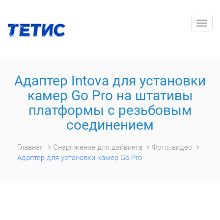
Togg
navig
Адаптер Intova для установки
камер Go Pro на штативы
платформы с резьбовым
соединением
Главная
Снаряжение для дайвинга
Фото, видео
Адаптер для установки камер Go Pro