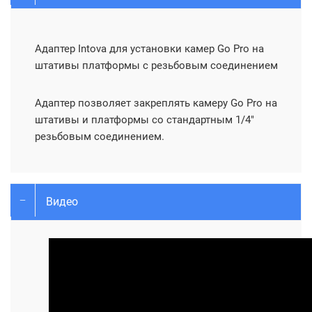
Адаптер Intova для установки камер Go Pro на
штативы платформы с резьбовым соединением
Адаптер позволяет закреплять камеру Go Pro на
штативы и платформы со стандартным 1/4"
резьбовым соединением.
Видео