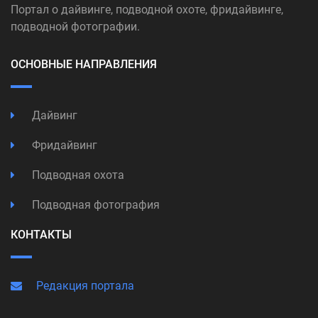
Портал о дайвинге, подводной охоте, фридайвинге,
подводной фотографии.
ОСНОВНЫЕ НАПРАВЛЕНИЯ
Дайвинг
Фридайвинг
Подводная охота
Подводная фотография
КОНТАКТЫ
Редакция портала