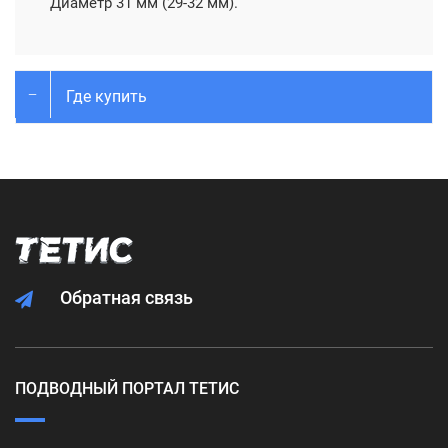
Диаметр 31 мм (29-32 мм).
Где купить
Обратная связь
ПОДВОДНЫЙ ПОРТАЛ ТЕТИС