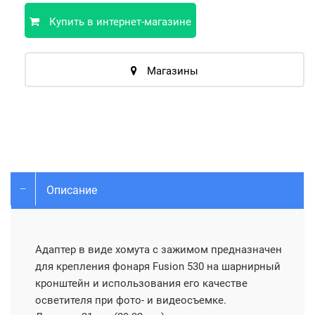
Купить в интернет-магазине
Магазины
Описание
Адаптер в виде хомута с зажимом предназначен
для крепления фонаря Fusion 530 на шарнирный
кронштейн и использования его качестве
осветителя при фото- и видеосъемке.