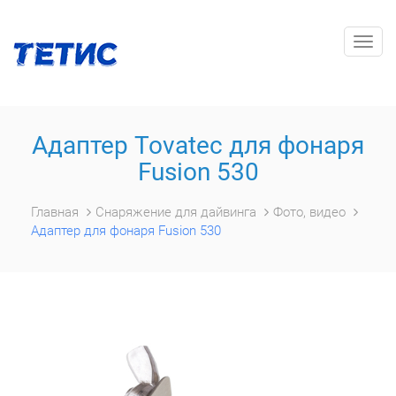
Togg
navig
Адаптер Tovatec для фонаря
Fusion 530
Главная
Снаряжение для дайвинга
Фото, видео
Адаптер для фонаря Fusion 530