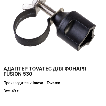
АДАПТЕР TOVATEC ДЛЯ ФОНАРЯ
FUSION 530
Производитель:
Intova - Tovatec
Вес:
49 г