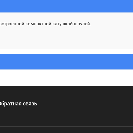
 встроенной компактной катушкой-шпулей.
Обратная связь