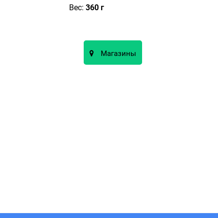
Вес:
360 г
Магазины