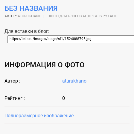
БЕЗ НАЗВАНИЯ
АВТОР:
ATURUKHANO
ФОТО ДЛЯ БЛОГОВ АНДРЕЯ ТУРУХАНО
Для вставки в блог:
ИНФОРМАЦИЯ О ФОТО
Автор :
aturukhano
Рейтинг :
0
Полноразмерное изображение