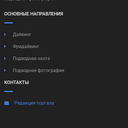
ОСНОВНЫЕ НАПРАВЛЕНИЯ
Дайвинг
Фридайвинг
Подводная охота
Подводная фотография
КОНТАКТЫ
Редакция портала