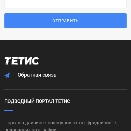
ОТПРАВИТЬ
Обратная связь
ПОДВОДНЫЙ ПОРТАЛ ТЕТИС
Портал о дайвинге, подводной охоте, фридайвинге,
подводной фотографии.