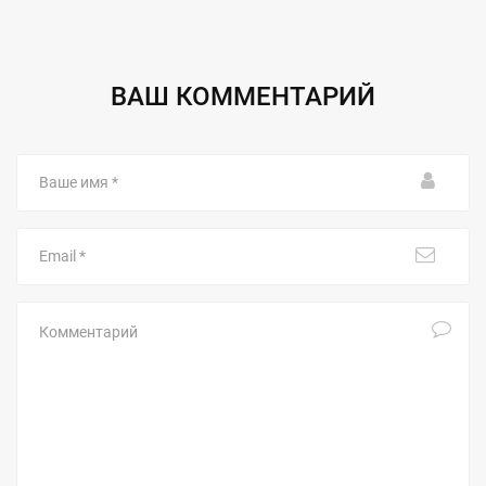
ВАШ КОММЕНТАРИЙ
Ваше
имя
Email
Комментарий