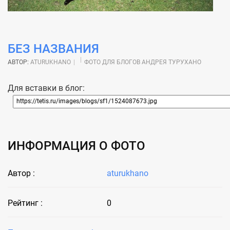
БЕЗ НАЗВАНИЯ
АВТОР:
ATURUKHANO
ФОТО ДЛЯ БЛОГОВ АНДРЕЯ ТУРУХАНО
Для вставки в блог:
ИНФОРМАЦИЯ О ФОТО
Автор :
aturukhano
Рейтинг :
0