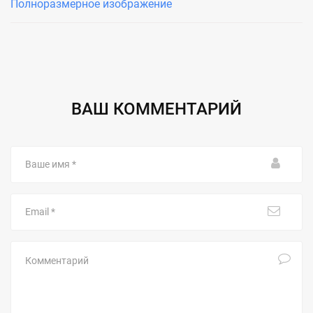
Полноразмерное изображение
ВАШ КОММЕНТАРИЙ
Ваше
имя
Email
Комментарий