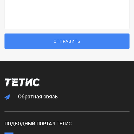
ОТПРАВИТЬ
Обратная связь
ПОДВОДНЫЙ ПОРТАЛ ТЕТИС