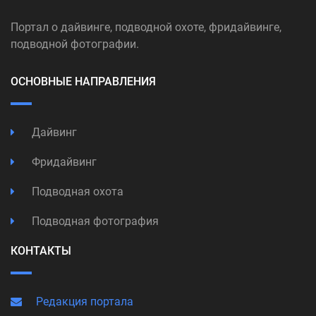
Портал о дайвинге, подводной охоте, фридайвинге,
подводной фотографии.
ОСНОВНЫЕ НАПРАВЛЕНИЯ
Дайвинг
Фридайвинг
Подводная охота
Подводная фотография
КОНТАКТЫ
Редакция портала