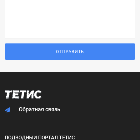
ОТПРАВИТЬ
Обратная связь
ПОДВОДНЫЙ ПОРТАЛ ТЕТИС