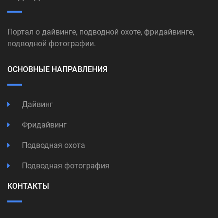
Портал о дайвинге, подводной охоте, фридайвинге,
подводной фотографии.
ОСНОВНЫЕ НАПРАВЛЕНИЯ
Дайвинг
Фридайвинг
Подводная охота
Подводная фотография
КОНТАКТЫ