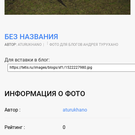
БЕЗ НАЗВАНИЯ
АВТОР:
ATURUKHANO
ФОТО ДЛЯ БЛОГОВ АНДРЕЯ ТУРУХАНО
Для вставки в блог:
ИНФОРМАЦИЯ О ФОТО
Автор :
aturukhano
Рейтинг :
0