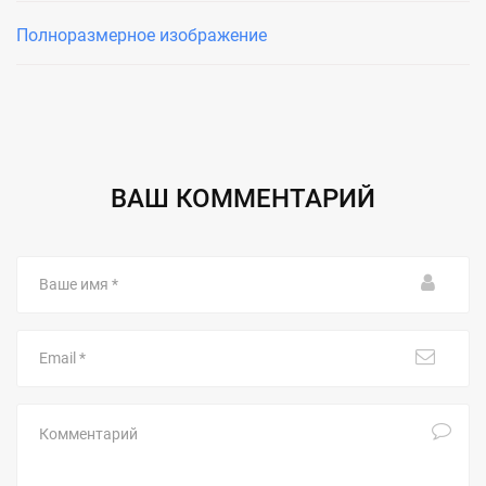
Полноразмерное изображение
ВАШ КОММЕНТАРИЙ
Ваше
имя
Email
Комментарий