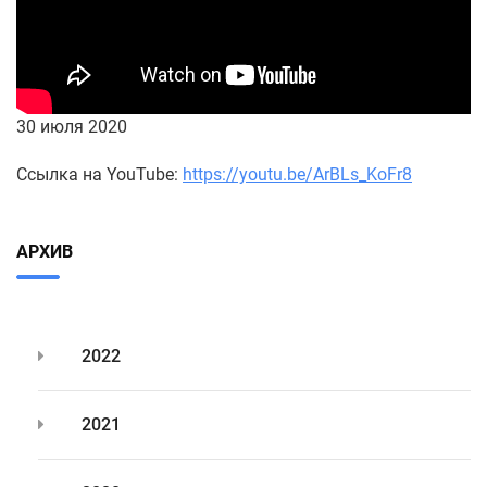
30 июля 2020
Ссылка на YouTube:
https://youtu.be/ArBLs_KoFr8
АРХИВ
2022
2021