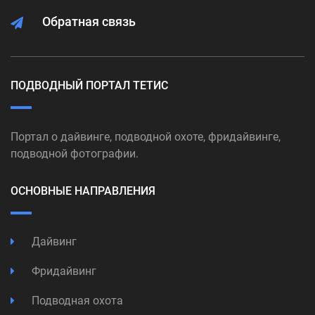
Обратная связь
ПОДВОДНЫЙ ПОРТАЛ ТЕТИС
Портал о дайвинге, подводной охоте, фридайвинге,
подводной фотографии.
ОСНОВНЫЕ НАПРАВЛЕНИЯ
Дайвинг
Фридайвинг
Подводная охота