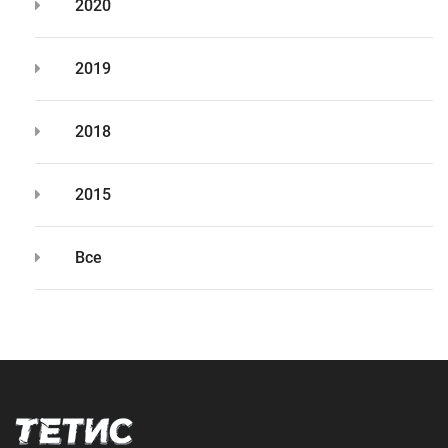
2020
2019
2018
2015
Все