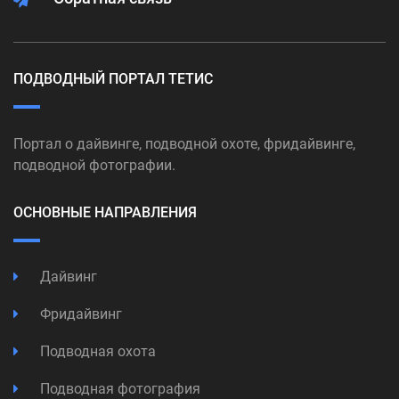
ПОДВОДНЫЙ ПОРТАЛ ТЕТИС
Портал о дайвинге, подводной охоте, фридайвинге,
подводной фотографии.
ОСНОВНЫЕ НАПРАВЛЕНИЯ
Дайвинг
Фридайвинг
Подводная охота
Подводная фотография