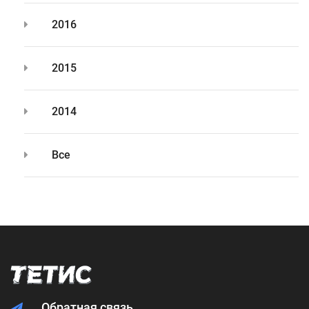
2016
2015
2014
Все
Обратная связь