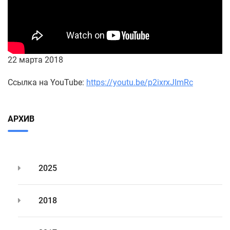
22 марта 2018
Ссылка на YouTube:
https://youtu.be/p2ixrxJImRc
АРХИВ
2025
2018