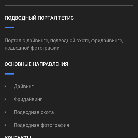
ПОДВОДНЫЙ ПОРТАЛ ТЕТИС
Портал о дайвинге, подводной охоте, фридайвинге,
подводной фотографии.
ОСНОВНЫЕ НАПРАВЛЕНИЯ
Дайвинг
Фридайвинг
Подводная охота
Подводная фотография