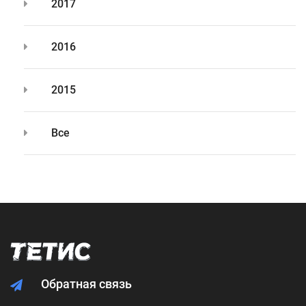
2017
2016
2015
Все
Обратная связь