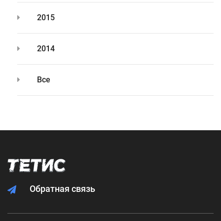
2015
2014
Все
Обратная связь