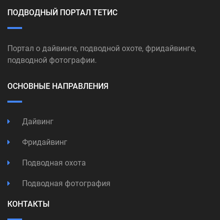
ПОДВОДНЫЙ ПОРТАЛ ТЕТИС
Портал о дайвинге, подводной охоте, фридайвинге,
подводной фотографии.
ОСНОВНЫЕ НАПРАВЛЕНИЯ
Дайвинг
Фридайвинг
Подводная охота
Подводная фотография
КОНТАКТЫ