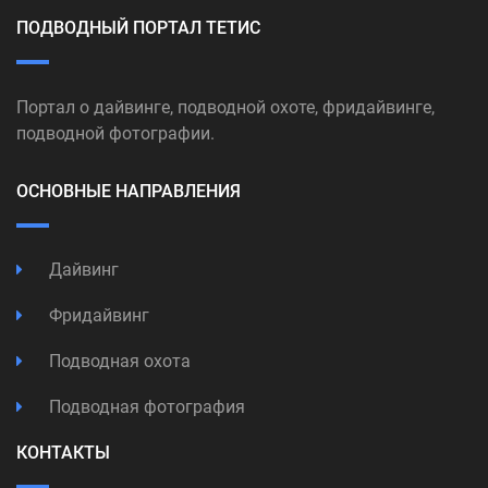
ПОДВОДНЫЙ ПОРТАЛ ТЕТИС
Портал о дайвинге, подводной охоте, фридайвинге,
подводной фотографии.
ОСНОВНЫЕ НАПРАВЛЕНИЯ
Дайвинг
Фридайвинг
Подводная охота
Подводная фотография
КОНТАКТЫ