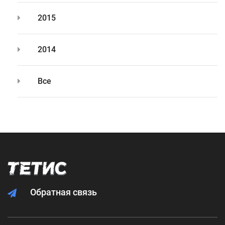
2015
2014
Все
Обратная связь