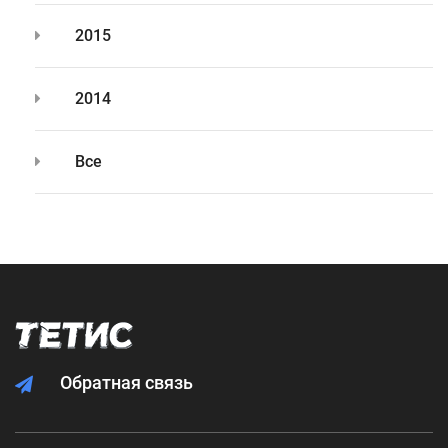
2015
2014
Все
Обратная связь