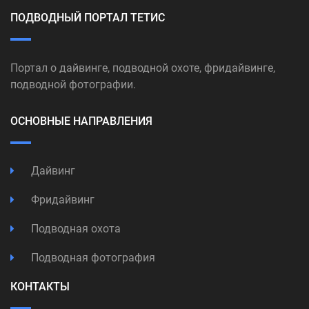
ПОДВОДНЫЙ ПОРТАЛ ТЕТИС
Портал о дайвинге, подводной охоте, фридайвинге,
подводной фотографии.
ОСНОВНЫЕ НАПРАВЛЕНИЯ
Дайвинг
Фридайвинг
Подводная охота
Подводная фотография
КОНТАКТЫ