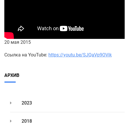
20 мая 2015
Ссылка на YouTube:
https://youtu.be/SJQaVp9OVik
АРХИВ
2023
2018