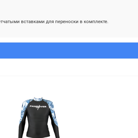
етчатыми вставками для переноски в комплекте.