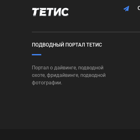
ПОДВОДНЫЙ ПОРТАЛ ТЕТИС
Портал о дайвинге, подводной
охоте, фридайвинге, подводной
фотографии.