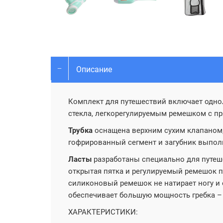
Описание
Комплект для путешествий включает одно
стекла, легкорегулируемым ремешком с п
Трубка
оснащена верхним сухим клапаном,
гофрированный сегмент и загубник выпол
Ласты
разработаны специально для путеше
открытая пятка и регулируемый ремешок п
силиконовый ремешок не натирает ногу и 
обеспечивает большую мощность гребка –
ХАРАКТЕРИСТИКИ: