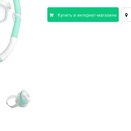
Купить в интернет-магазине