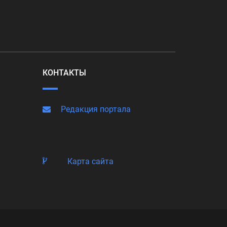
КОНТАКТЫ
Редакция портала
Карта сайта