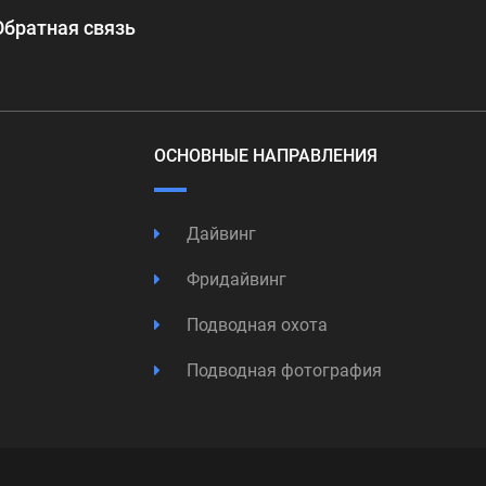
Обратная связь
ОСНОВНЫЕ НАПРАВЛЕНИЯ
Дайвинг
Фридайвинг
Подводная охота
Подводная фотография