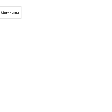
Магазины