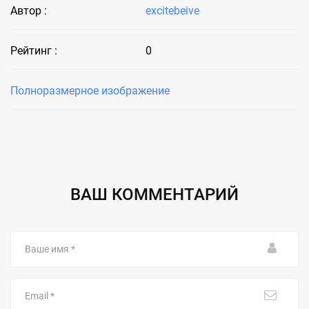
Автор :
excitebeive
Рейтинг :
0
Полноразмерное изображение
ВАШ КОММЕНТАРИЙ
Ваше
имя
Email