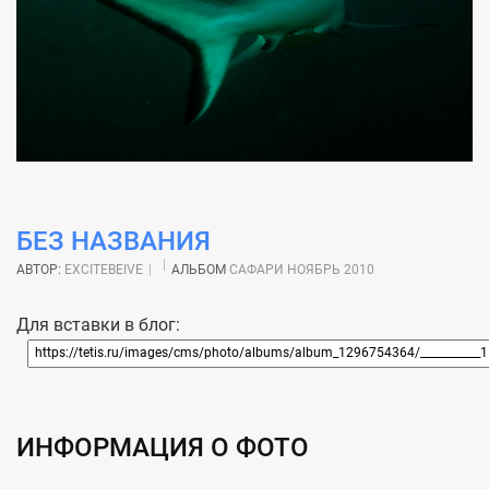
БЕЗ НАЗВАНИЯ
АВТОР:
EXCITEBEIVE
АЛЬБОМ
САФАРИ НОЯБРЬ 2010
Для вставки в блог:
ИНФОРМАЦИЯ О ФОТО