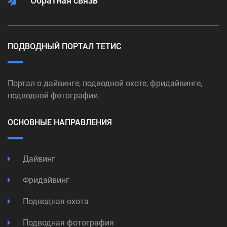
Обратная связь
ПОДВОДНЫЙ ПОРТАЛ ТЕТИС
Портал о дайвинге, подводной охоте, фридайвинге,
подводной фотографии.
ОСНОВНЫЕ НАПРАВЛЕНИЯ
Дайвинг
Фридайвинг
Подводная охота
Подводная фотография