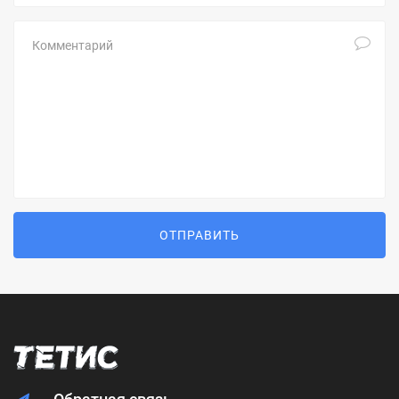
Комментарий
ОТПРАВИТЬ