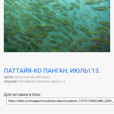
ПАТТАЙЯ-КО ПАНГАН, ИЮЛЬ\'13.
АВТОР:
КОНСТАНТИН МУЛЬКО
АЛЬБОМ
ПАТТАЙЯ-КО ПАНГАН, ИЮЛЬ\'13.
Для вставки в блог: