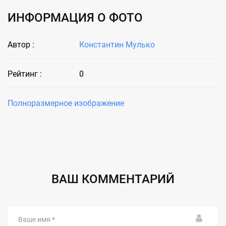
ИНФОРМАЦИЯ О ФОТО
Автор :
Константин Мулько
Рейтинг :
0
Полноразмерное изображение
ВАШ КОММЕНТАРИЙ
Ваше
имя