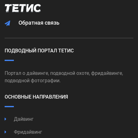
Обратная связь
ПОДВОДНЫЙ ПОРТАЛ ТЕТИС
Портал о дайвинге, подводной охоте, фридайвинге,
подводной фотографии.
ОСНОВНЫЕ НАПРАВЛЕНИЯ
Дайвинг
Фридайвинг