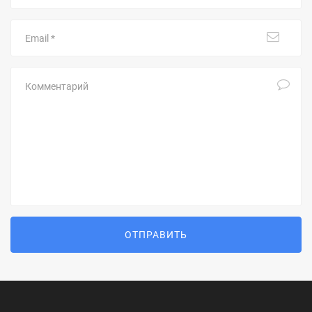
Email
Комментарий
ОТПРАВИТЬ