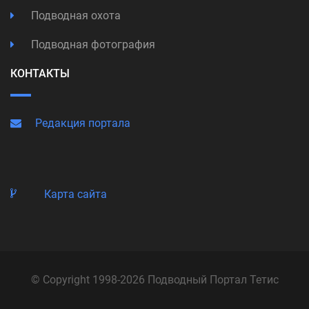
Подводная охота
Подводная фотография
КОНТАКТЫ
Редакция портала
Карта сайта
© Copyright 1998-2026 Подводный Портал Тетис