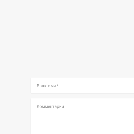
Ваше
имя
Комментарий