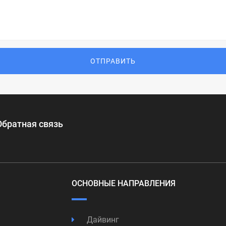
ОТПРАВИТЬ
Обратная связь
ОСНОВНЫЕ НАПРАВЛЕНИЯ
Дайвинг