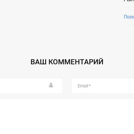
Пол
ВАШ КОММЕНТАРИЙ
Email