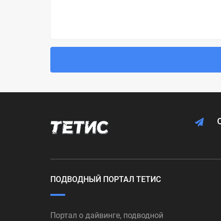
ПОДВОДНЫЙ ПОРТАЛ ТЕТИС
Портал о дайвинге, подводной