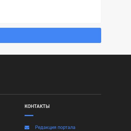
КОНТАКТЫ
Редакция портала