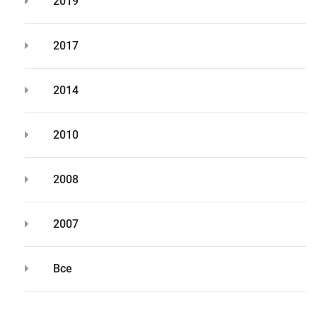
2019
2017
2014
2010
2008
2007
Все