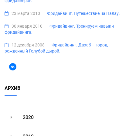
фридайверов
23 марта 2010
Фридайвинг. Путешествие на Палау.
30 января 2010
Фридайвинг. Тренируем навыки
фридайвинга.
12 декабря 2008
Фридайвинг. Дахаб – город,
рожденный Голубой дырой.
АРХИВ
2020