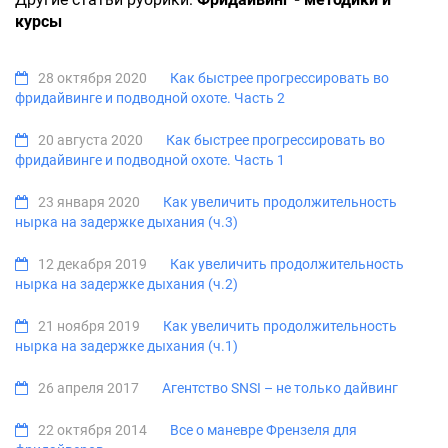
курсы
28 октября 2020
Как быстрее прогрессировать во
фридайвинге и подводной охоте. Часть 2
20 августа 2020
Как быстрее прогрессировать во
фридайвинге и подводной охоте. Часть 1
23 января 2020
Как увеличить продолжительность
нырка на задержке дыхания (ч.3)
12 декабря 2019
Как увеличить продолжительность
нырка на задержке дыхания (ч.2)
21 ноября 2019
Как увеличить продолжительность
нырка на задержке дыхания (ч.1)
26 апреля 2017
Агентство SNSI – не только дайвинг
22 октября 2014
Все о маневре Френзеля для