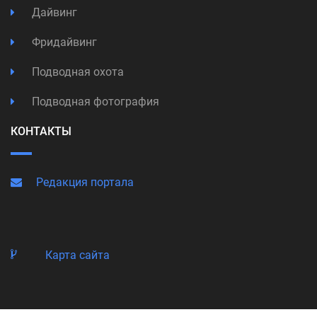
Дайвинг
Фридайвинг
Подводная охота
Подводная фотография
КОНТАКТЫ
Редакция портала
Карта сайта