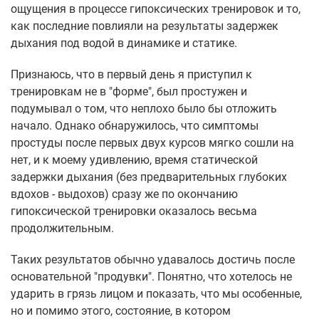
ощущения в процессе гипоксических тренировок и то,
как последние повлияли на результаты задержек
дыхания под водой в динамике и статике.
Признаюсь, что в первый день я приступил к
тренировкам не в "форме", был простужен и
подумывал о том, что неплохо было бы отложить
начало. Однако обнаружилось, что симптомы
простуды после первых двух курсов мягко сошли на
нет, и к моему удивлению, время статической
задержки дыхания (без предварительных глубоких
вдохов - выдохов) сразу же по окончанию
гипоксической тренировки оказалось весьма
продолжительным.
Таких результатов обычно удавалось достичь после
основательной "продувки". Понятно, что хотелось не
ударить в грязь лицом и показать, что мы особенные,
но и помимо этого, состояние, в котором