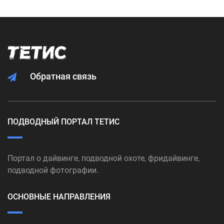
Обратная связь
ПОДВОДНЫЙ ПОРТАЛ ТЕТИС
Портал о дайвинге, подводной охоте, фридайвинге,
подводной фотографии.
ОСНОВНЫЕ НАПРАВЛЕНИЯ