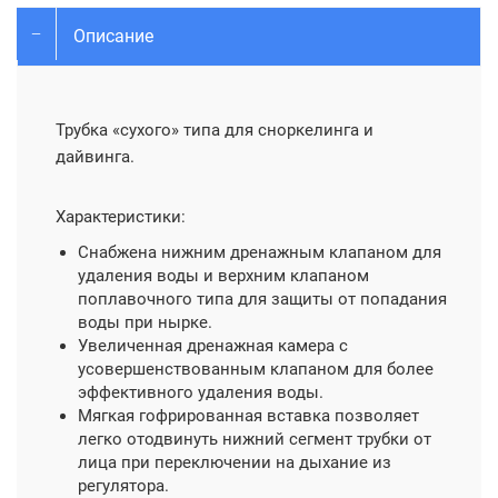
Описание
Трубка «сухого» типа для сноркелинга и
дайвинга.
Характеристики:
Снабжена нижним дренажным клапаном для
удаления воды и верхним клапаном
поплавочного типа для защиты от попадания
воды при нырке.
Увеличенная дренажная камера с
усовершенствованным клапаном для более
эффективного удаления воды.
Мягкая гофрированная вставка позволяет
легко отодвинуть нижний сегмент трубки от
лица при переключении на дыхание из
регулятора.