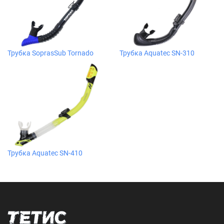
Трубка SoprasSub Tornado
Трубка Aquatec SN-310
Трубка Aquatec SN-410