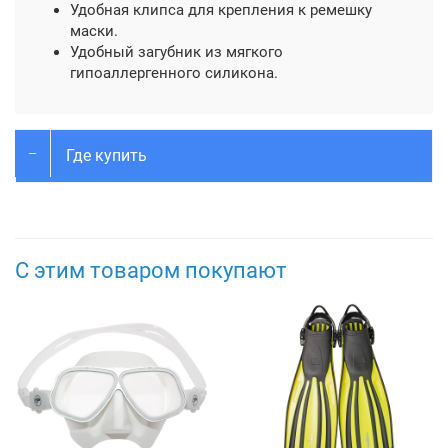
Удобная клипса для крепления к ремешку
маски.
Удобный загубник из мягкого
гипоаллергенного силикона.
Где купить
С этим товаром покупают