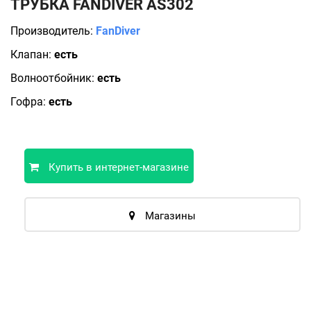
ТРУБКА FANDIVER AS302
Производитель:
FanDiver
Клапан:
есть
Волноотбойник:
есть
Гофра:
есть
Купить в интернет-магазине
Магазины