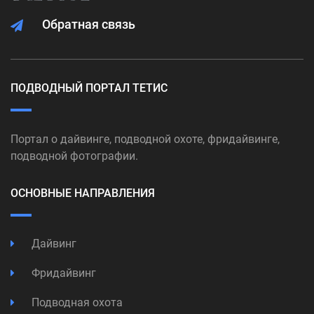
Обратная связь
ПОДВОДНЫЙ ПОРТАЛ ТЕТИС
Портал о дайвинге, подводной охоте, фридайвинге,
подводной фотографии.
ОСНОВНЫЕ НАПРАВЛЕНИЯ
Дайвинг
Фридайвинг
Подводная охота